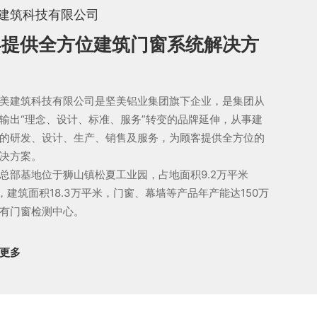
建筑科技有限公司
客提供全方位建筑门窗系统解决方
建筑科技有限公司是坚美铝业集团旗下企业，是集团从
输出“理念、设计、标准、服务”转变的品牌延伸，从事建
的研发、设计、生产、销售及服务，为顾客提供全方位的
决方案。
部基地位于狮山镇松夏工业园，占地面积9.2万平米
），建筑面积18.3万平米，门窗、幕墙等产品年产能达150万
有门窗检测中心。
更多