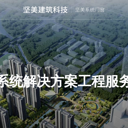
系统解决方案工程服