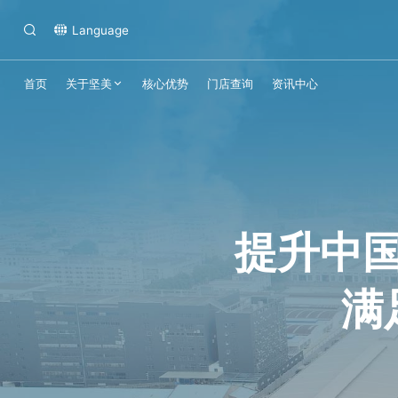
Language
首页
关于坚美
核心优势
门店查询
资讯中心