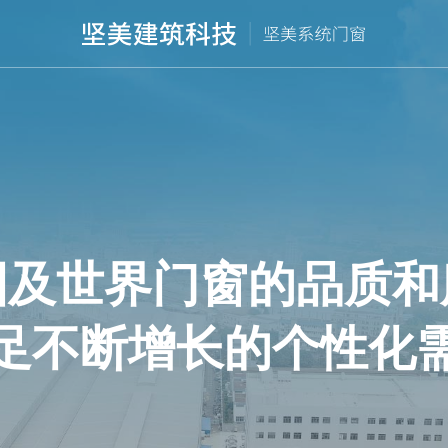
个性化高端定制门窗品