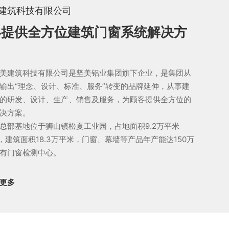
建筑科技有限公司
客提供全方位建筑门窗系统解决方
建筑科技有限公司是坚美铝业集团旗下企业，是集团从
输出“理念、设计、标准、服务”转变的品牌延伸，从事建
的研发、设计、生产、销售及服务，为顾客提供全方位的
决方案。
部基地位于狮山镇松夏工业园，占地面积9.2万平米
），建筑面积18.3万平米，门窗、幕墙等产品年产能达150万
有门窗检测中心。
更多