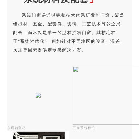
系统门窗是通过完整技术体系研发的门窗，涵盖
铝型材、五金、配套件、玻璃、工艺技术等的全局
配合，而不仅是单一的型材拼凑门窗。其核心在
于“系统性优化”，例如针对不同地区的噪音、温差、
风压等因素提供定制类解决方案。
专属铝型材
五金系统标准