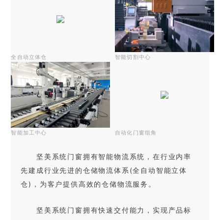
全自动立体仓
智能切割中心
智能加工中心
自动化门窗组角
坚美系统门窗拥有智能物流系统，在行业内率
先建成行业先进的仓储物流体系(全自动智能立体
仓)，为客户提供高效的仓储物流服务。
坚美系统门窗拥有快速交付能力，实现产品标