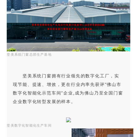
坚美系统门窗总部生产基地
坚美系统门窗拥有行业领先的数字化工厂，实
现节能、提速、增效，更在行业内率先获评“佛山市
数字化智能化示范车间”企业,成为佛山乃至全国门窗
企业数字化转型发展的样本。
坚美数字化智能化生产车间