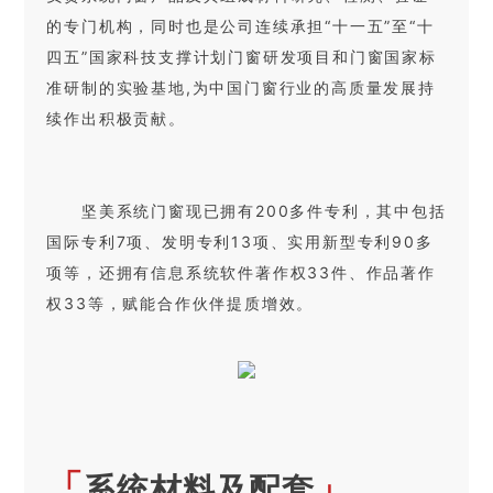
的专门机构，同时也是公司连续承担“十一五”至“十
四五”国家科技支撑计划门窗研发项目和门窗国家标
准研制的实验基地,为中国门窗行业的高质量发展持
续作出积极贡献。
坚美系统门窗现已拥有200多件专利，其中包括
国际专利7项、发明专利13项、实用新型专利90多
项等，还拥有信息系统软件著作权33件、作品著作
权33等，赋能合作伙伴提质增效。
「
」
系统材料及配套