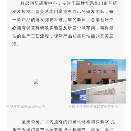
总部创新研发中心，专注于高性能系统门窗的研
发及检测。坚美系统门窗拥有自己的研发团队，每
一款产品的研发都要经过足够的验证。
总部创研中
心拥有设置有研发实验室及研发中试车间，确保最
佳的生产工艺流程，保障产品功能和性能的完美呈
现。
中试车间试制及试验过程
国家认可实验室及门窗检查中心
坚美公司厂区内拥有的门窗性能检测实验室,是
负责系统门窗产品及其组成材料研究、检测、验证