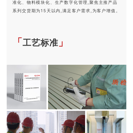
准化、物料模块化、生产数字化管理,聚焦主推产品
系列交货期为15天以内,满足客户需求,为客户增值。
「
」
工艺标准