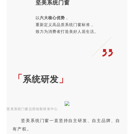
坚美系统门窗
以
六大核心优势
，
重新定义高品质系统门窗标准，
致力为消费者打造美好人居生活。
「
」
系统研发
坚美系统门窗总部创新研发中心
坚美系统门窗一直坚持自主研发、自主品牌、自
有产权。