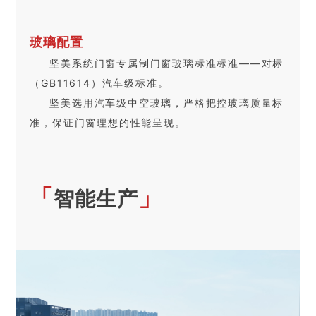
玻璃配置
坚美系统门窗专属制门窗玻璃标准标准——对标
（GB11614）汽车级标准。
坚美选用汽车级中空玻璃，严格把控玻璃质量标
准，保证门窗理想的性能呈现。
「
」
智能生产