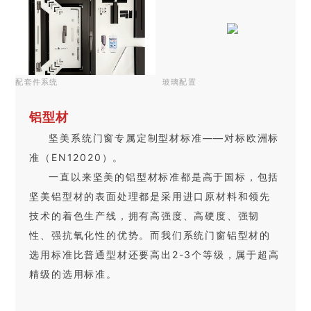
配套件系统
玻璃配置
铝型材
坚美系统门窗专属定制型材标准——对标欧洲标
准（EN12020）。
一直以来坚美的铝型材标准都是高于国标，包括
坚美铝型材的表面处理都是采用进口原材料和领先
技术的着色生产线，拥有高强度、高硬度、强韧
性、强抗氧化性的优势。而我们系统门窗铝型材的
选用标准比普通型材还要高出2-3个等级，属于超高
精级的选用标准。