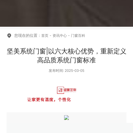
您现在的位置：
-
-
首页
资讯中心
门窗百科
坚美系统门窗|以六大核心优势，重新定义
高品质系统门窗标准
发布时间: 2025-03-05