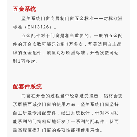
五金系统
坚美系统门窗专属制门窗五金标准——对标欧洲
标准（EN13126）。
五金配件对于门窗是相当重要的。一般的五金配
件的开合次数可能只达到1万多次，坚美选用自主品
牌的五金配件，质量对标欧洲标准，开合次数可达
到3万多次。
配套件系统
门窗在开合的过程当中经常遭受撞击，铝材会变
形磨损而减少门窗的使用寿命，坚美系统门窗坚持
自主研发专用配套件，经过系统设计，针对不同功
能系列的门窗相应地研发了一系列的配套件，从而
最高程度提升门窗的各项性能和使用寿命。