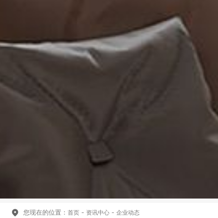
您现在的位置：
-
-
首页
资讯中心
企业动态