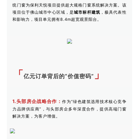
统门窗为保利天悦项目提供超大规格门窗系统解决方案。该
项目位于佛山城市中心区域，是
城市标杆建筑
，极具代表性
和影响力，项目单元拥有8.4m超宽观景阳台。
「
」
亿元订单背后的“价值密码”
1.头部房企战略合作：
作为“绿色建筑选用技术核心竞争
力品牌供应商”，与头部房企多年深度合作，提供高端门窗
解决方案，为客户增值。