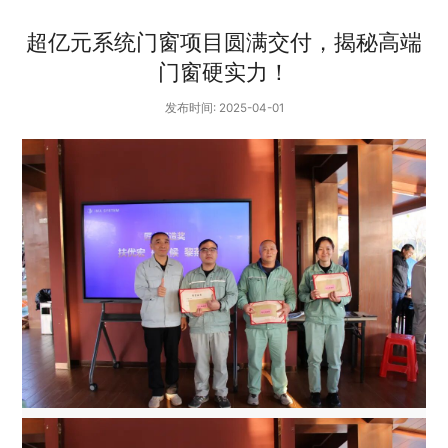
超亿元系统门窗项目圆满交付，揭秘高端
门窗硬实力！
发布时间: 2025-04-01