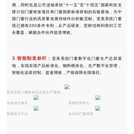
测，同时也是公司连续承担“十一五”至“十四五”国家科技支
撑计划门窗研发项目和门窗国家标准研制的实验基地，为中
国门窗行业的高质量发展持续作出积极贡献。坚美系统门窗
现已拥有200多件专利，从产品研发、型材结构到密封工艺
全覆盖，赋能合作伙伴提质增效。
3.智能制造标杆：
坚美系统门窗数字化门窗生产总部基
地，实现实现产品标准化、物料模块化、生产数字化管理，
智能化误差控制、提速增效，产能保障全国项目。
坚美系统门窗数智化总部生产基地
全自动立体仓
智能切割中心
智能加工中心
自动化门窗组角