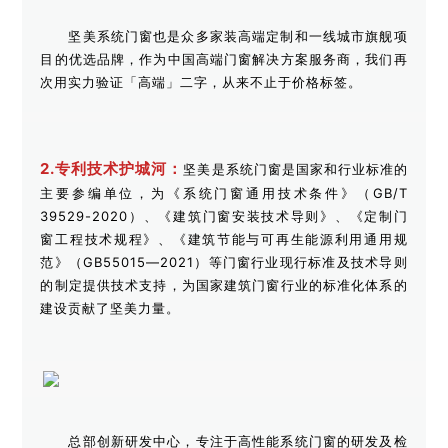
坚美系统门窗也是众多家装高端定制和一线城市旗舰项
目的优选品牌，作为中国高端门窗解决方案服务商，我们再
次用实力验证「高端」二字，从来不止于价格标签。
2.专利技术护城河：
坚美是系统门窗是国家和行业标准的
主要参编单位，为《系统门窗通用技术条件》（GB/T
39529-2020）、《建筑门窗安装技术导则》、《定制门
窗工程技术规程》、《建筑节能与可再生能源利用通用规
范》（GB55015—2021）等门窗行业现行标准及技术导则
的制定提供技术支持，为国家建筑门窗行业的标准化体系的
建设贡献了坚美力量。
总部创新研发中心，专注于高性能系统门窗的研发及检