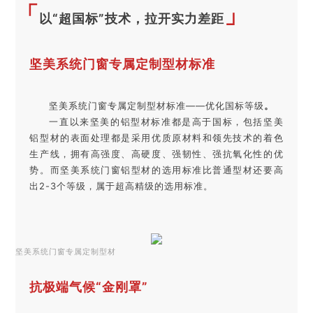
「
」
以“超国标”技术，拉开实力差距
坚美系统门窗专属定制型材标准
坚美系统门窗专属定制型材标准——优化国标等级
。
一直以来坚美的铝型材标准都是高于国标，包括坚美
铝型材的表面处理都是采用优质原材料和领先技术的着色
生产线，拥有高强度、高硬度、强韧性、强抗氧化性的优
势。而坚美系统门窗铝型材的选用标准比普通型材还要高
出2-3个等级，属于超高精级的选用标准。
坚美系统门窗专属定制型材
抗极端气候“金刚罩”