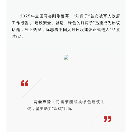
2025年全国两会刚刚落幕，“好房子”首次被写入政府
工作报告，“建设安全、舒适、绿色的好房子”迅速成为热议
话题，登上热搜，标志着中国人居环境建设正式进入“品质
时代”。
两会声音
：门窗节能或成绿色建筑关
键，坚美助力“双碳”目标。