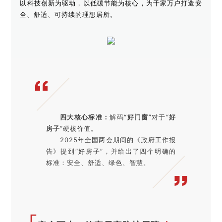
以科技创新为驱动，以低碳节能为核心，为千家万户打造安
全、舒适、可持续的理想居所。
四大核心标准：
解码“
好门窗
”对于“
好
房子
”硬核价值。
2025年全国两会期间的《政府工作报
告》提到“好房子”，并给出了四个明确的
标准：安全、舒适、绿色、智慧。