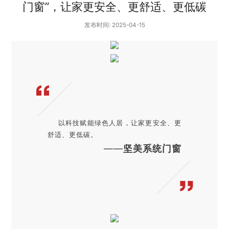
门窗”，让家更安全、更舒适、更低碳
发布时间: 2025-04-15
以科技赋能绿色人居，让家更安全、更
舒适、更低碳。
——
坚美系统门窗