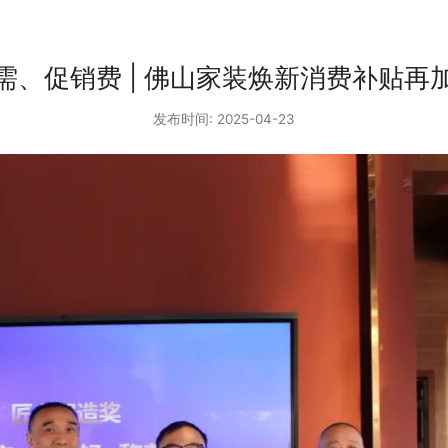
需、促销费 | 佛山家装焕新消费补贴再
发布时间: 2025-04-23