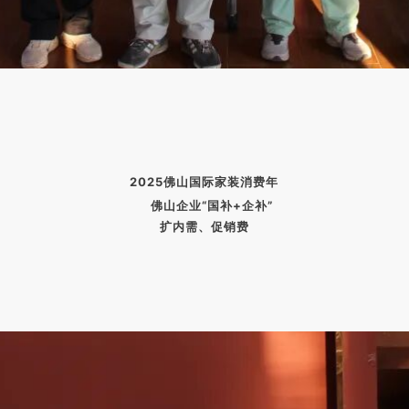
2025佛山国际家装消费年
佛山企业“国补+企补”
扩内需、促销费