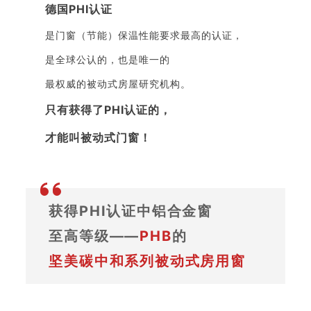
德国PHI认证
是门窗（节能）保温性能要求最高的认证，
是全球公认的，也是唯一的
最权威的被动式房屋研究机构。
只有获得了PHI认证的，
才能叫被动式门窗！
获得PHI认证中
铝合金窗
至高等级——
PHB
的
坚美碳中和系列被动式房用窗