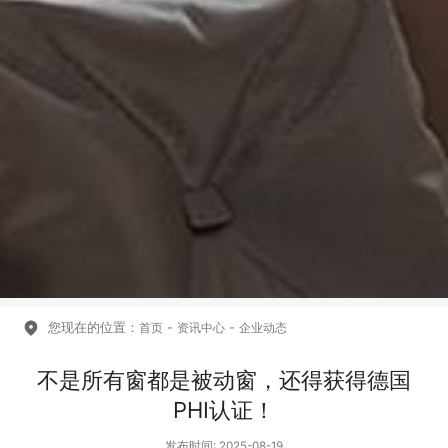
您现在的位置：
-
-
首页
资讯中心
企业动态
不是所有窗都是被动窗，还得获得德国
PHI认证！
发布时间: 2025-08-19