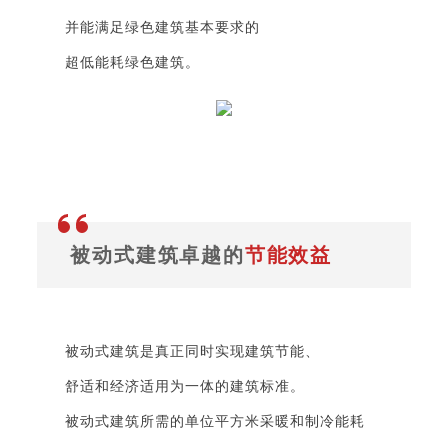
并能满足绿色建筑基本要求的
超低能耗绿色建筑。
被动式建筑卓越的
节能效益
被动式建筑是真正同时实现建筑节能、
舒适和经济适用为一体的建筑标准。
被动式建筑所需的单位平方米采暖和制冷能耗