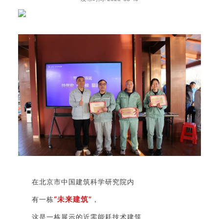
在北京市中国建筑科学研究院内
“未来建筑”
有一栋
，
这是一栋展示的近零能耗技术建筑