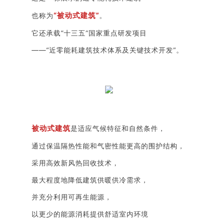
“被动式建筑”
也称为
。
它还承载“十三五”国家重点研发项目
——“近零能耗建筑技术体系及关键技术开发”
。
被动式建筑
是适应气候特征和自然条件，
通过保温隔热性能和气密性能更高的围护结构，
采用高效新风热回收技术，
最大程度地降低建筑供暖供冷需求，
并充分利用可再生能源，
以更少的能源消耗提供舒适室内环境