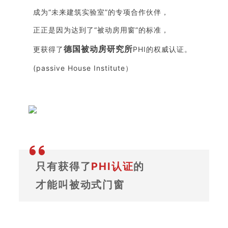
成为“未来建筑实验室”的专项合作伙伴，
正正是因为达到了“被动房用窗”的标准，
德国被动房研究所
更获得了
PHI的权威认证。
(passive House Institute）
只有获得了
PHI认证
的
才能叫被动式门窗