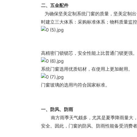
二、五金配件
   为确保坚美定制系统门窗的质量，坚美定制
时建立三大体系：采购标准体系；物料质量监
高精密门锁锁芯，安全性能上比普通门锁更强
系统门窗选用优质铝材，在使用上更加耐用。
门窗玻璃的选用均符合国家标准。
一、防风、防雨
南方雨季天气颇多，尤其是夏季降雨量大
安全。因此，门窗的防风、防雨性能备受消费