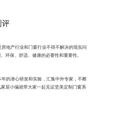
测评
是房地产行业和门窗行业不得不解决的现实问
能、环保、舒适、健康的必要性和重要性。
多年的潜心研发和实验，汇集中外专家，不断
讯家居小编就带大家一起见证坚美定制门窗系