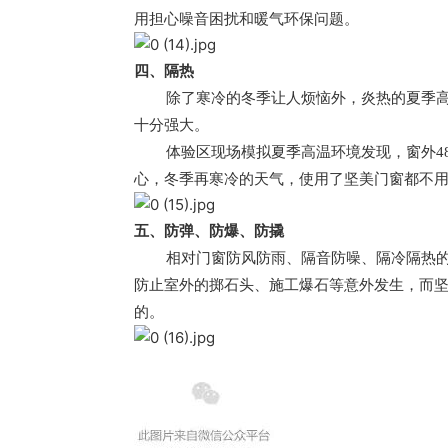
用担心噪音困扰和暖气环保问题。
四、隔热
除了寒冷的冬季让人烦恼外，炎热的夏季
十分强大。
体验区现场模拟夏季高温环境发现，窗外4
心，冬季再寒冷的天气，使用了坚美门窗都不
五、防弹、防爆、防撬
相对门窗防风防雨、隔音防噪、隔冷隔热
防止室外的掷石头、施工爆石等意外发生，而坚
的。