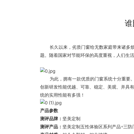
谁
长久以来，劣质门窗给无数家庭带来诸多
题。随着国家对节能环保的高度重视，人们生
为此，拥有一款优质的门窗系统十分重要
创新研发性能优越、可靠、稳定、美观、并具
统的实用性能有多强！
产品参数
测评品牌：
坚美定制
测评产品：
坚美定制五性体验区系列产品
+
三防