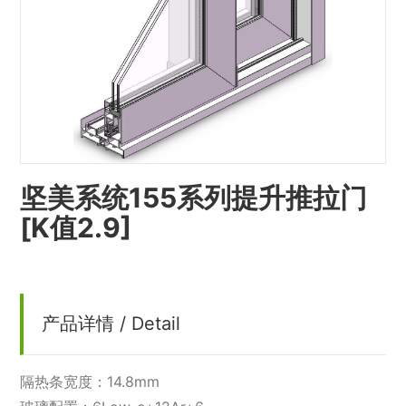
坚美系统155系列提升推拉门
[K值2.9]
产品详情 / Detail
隔热条宽度：14.8mm