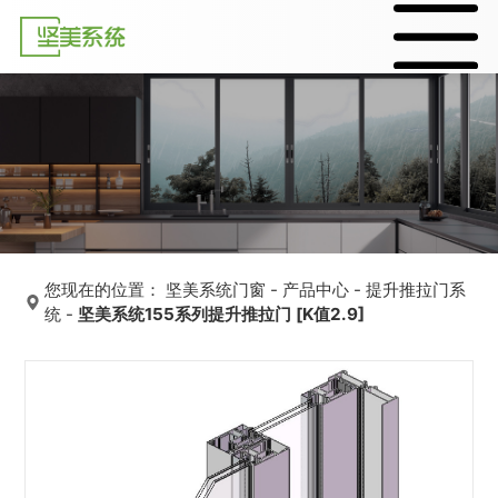
您现在的位置：
坚美系统门窗
-
产品中心
-
提升推拉门系
统
-
坚美系统155系列提升推拉门 [K值2.9]