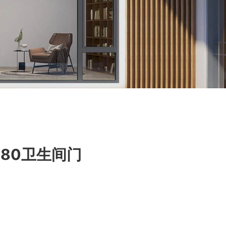
o-80卫生间门