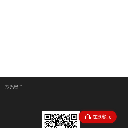
联系我们
在线客服