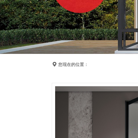
您现在的位置：