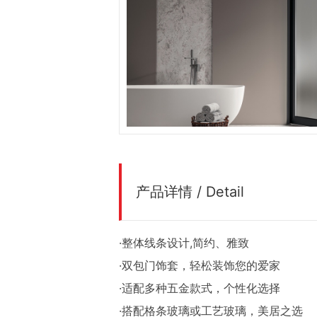
产品详情 / Detail
·整体线条设计,简约、雅致
·双包门饰套，轻松装饰您的爱家
·适配多种五金款式，个性化选择
·搭配格条玻璃或工艺玻璃，美居之选