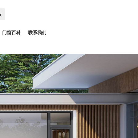
站
门窗百科
联系我们