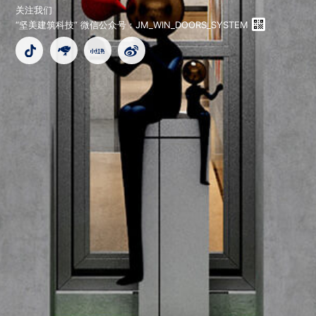
关注我们
“坚美建筑科技” 微信公众号：JM_WIN_DOORS_SYSTEM