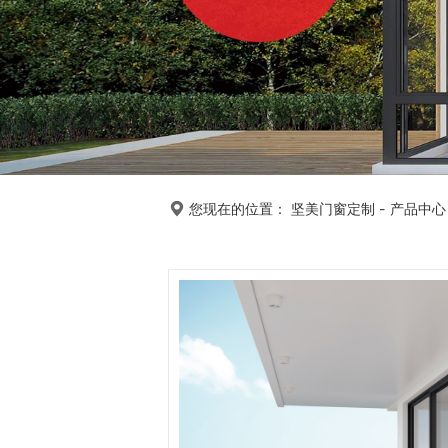
您现在的位置：
坚美门窗定制
-
产品中心