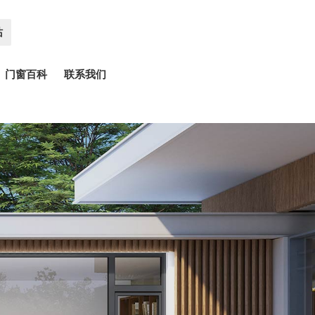
站
门窗百科
联系我们