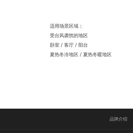
适用场景区域：
受台风袭扰的地区
卧室 / 客厅 / 阳台
夏热冬冷地区 / 夏热冬暖地区
品牌介绍