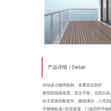
产品详情 / Detail
·传动多点锁闭机构，多重安全防护
·新型防脱落装置，安全可靠，无惧台风
·自主研发的配套件，颜值满分，人性化
·不锈钢轨道+防晃装置，门扇启闭平稳