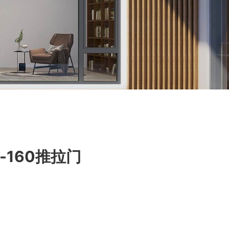
x-160推拉门