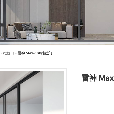
-
推拉门
-
雷神 Max-160推拉门
雷神 Ma