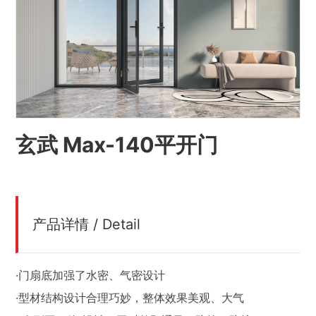
玄武 Max-140平开门
产品详情 / Detail
·门扇底加强了水密、气密设计
·型材结构设计合理巧妙，整体效果美观、大气