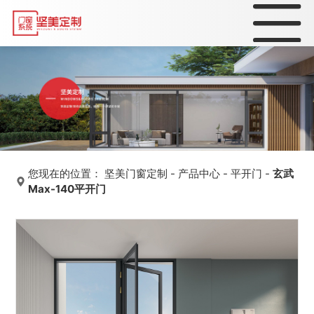
您现在的位置：
坚美门窗定制
-
产品中心
-
平开门
-
玄武
Max-140平开门