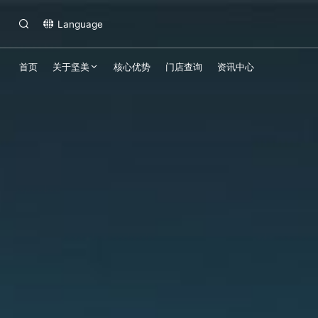
Language
首页
关于坚美
核心优势
门店查询
资讯中心