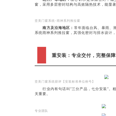
窗，采用多层密封结构与高效隔热技术，能显
坚美门窗系统-雨神系列推拉窗
南方及沿海地区：
常年面临台风、暴雨、
系统雨神系列推拉窗，其强化密封与排水设计
重安装：专业交付，完整保障
坚美门窗系统获评【安装标准单位称号】
行业内有句话叫“三分产品，七分安装”
关重要。
专业团队