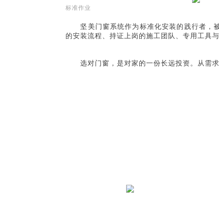
标准作业
坚美门窗系统作为标准化安装的践行者，
的安装流程、持证上岗的施工团队、专用工具
选对门窗，是对家的一份长远投资。从需