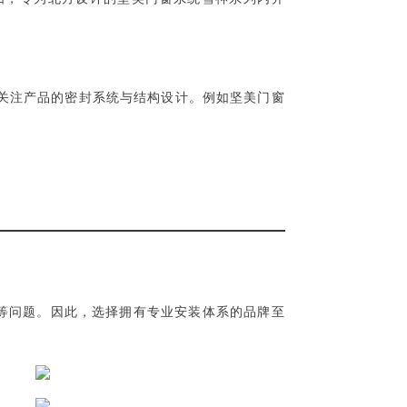
关注产品的密封系统与结构设计。例如坚美门窗
效等问题。因此，选择拥有专业安装体系的品牌至