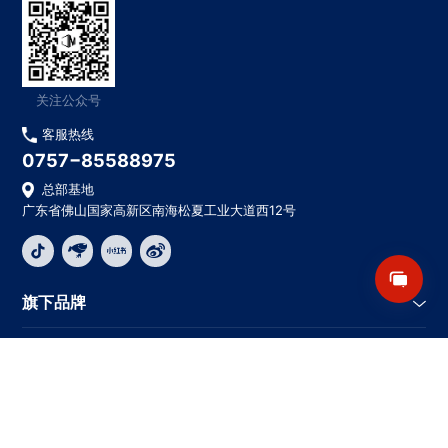
关注公众号
客服热线
0757−85588975
总部基地
广东省佛山国家高新区南海松夏工业大道西12号
旗下品牌
关于坚美
核心优势