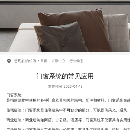
您现在的位置：
-
-
首页
资讯中心
行业动态
门窗系统的常见应用
发布时间: 2023-04-13
门窗系统
是指建筑物中使用的各种门窗及其相关的结构、配件和材料。门窗系统在
住宅建筑：门窗系统是住宅建筑中不可缺少的部分，可以提供采光、通风
商业建筑：商业建筑如商店、办公楼、酒店等，
门窗系统
不仅要具有实用
工业建筑：门窗系统在工业建筑中的应用主要是为了满足生产、运输、储