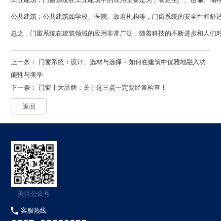
公共建筑：公共建筑如学校、医院、政府机构等，门窗系统的安全性和舒
总之，
门窗系统
在建筑领域的应用非常广泛，随着科技的不断进步和人们
上一条：
门窗系统：设计、选材与选择 - 如何在建筑中优雅地融入功
能性与美学
下一条：
门窗十大品牌：关于这三点一定要经常检查！
返回
关注公众号
客服热线