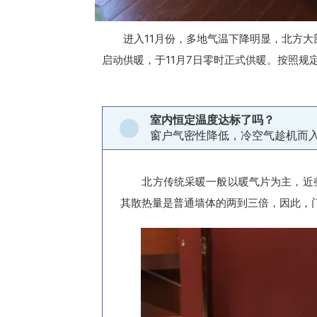
进入11月份，多地气温下降明显，北方大
启动供暖，于11月7日零时正式供暖。按照规
室内恒定温度达标了吗？
窗户气密性降低，冷空气趁机而
北方传统采暖一般以暖气片为主，近
其散热量是普通墙体的两到三倍，因此，