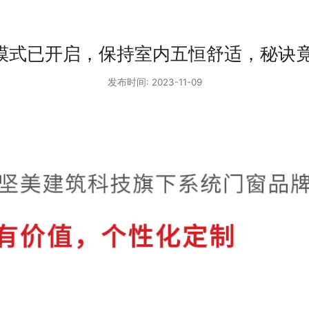
”模式已开启，保持室内五恒舒适，秘诀
发布时间: 2023-11-09