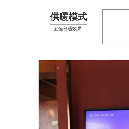
供暖模式
五恒舒适效果