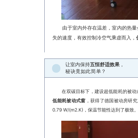
由于室内外存在温差，室内的热量
失的速度，有效控制冷空气乘虚而入，
让室内保持
五恒舒适效果
，
秘诀竟如此简单？
在双碳目标下，建设超低能耗的被动
低能耗被动式窗
，获得了德国被动房研究
0.79 W/(m2.K)，保温节能性达到了极致