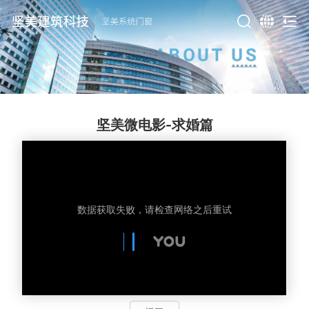
坚美微电影-求婚篇