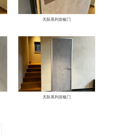
天际系列岩板门
天际系列岩板门