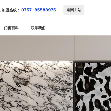
0757−85588975
返回主站
加盟热线：
门窗百科
联系我们