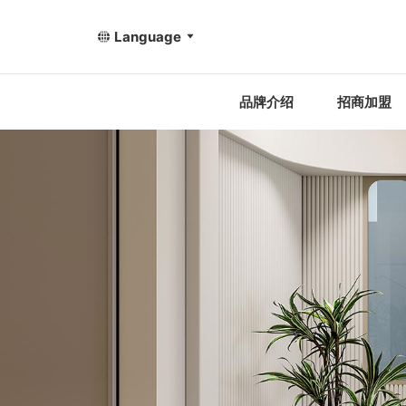
Language
品牌介绍
招商加盟