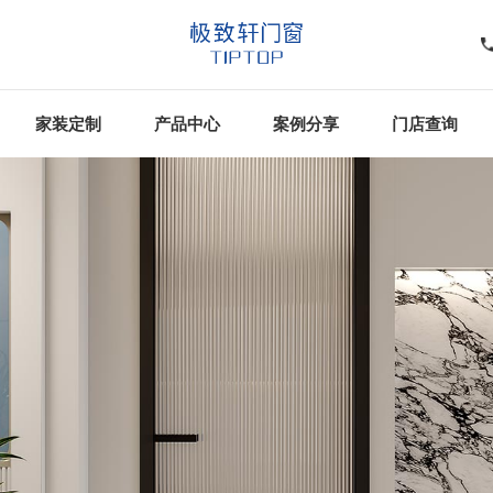
家装定制
产品中心
案例分享
门店查询