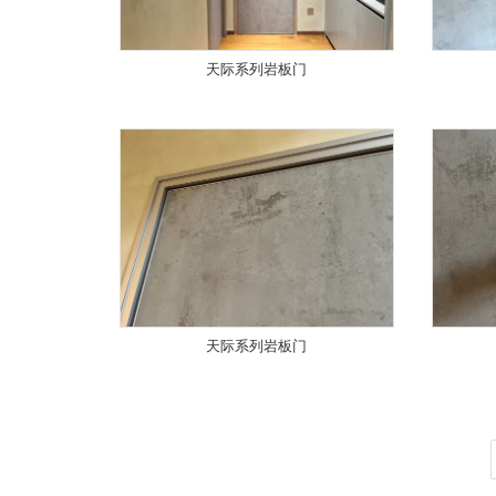
天际系列岩板门
天际系列岩板门