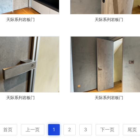
天际系列岩板门
天际系列岩板门
天际系列岩板门
天际系列岩板门
首页
上一页
1
2
3
下一页
尾页