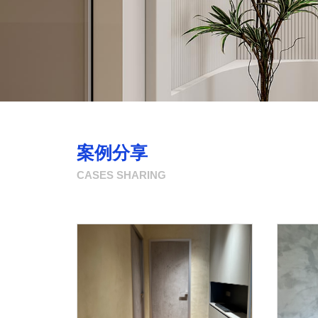
案例分享
CASES SHARING