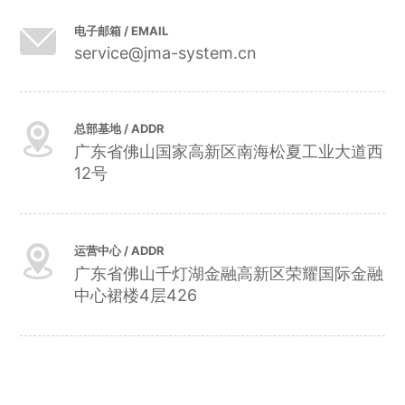
电子邮箱 / EMAIL
service@jma-system.cn
总部基地 / ADDR
广东省佛山国家高新区南海松夏工业大道西
12号
运营中心 / ADDR
广东省佛山千灯湖金融高新区荣耀国际金融
中心裙楼4层426