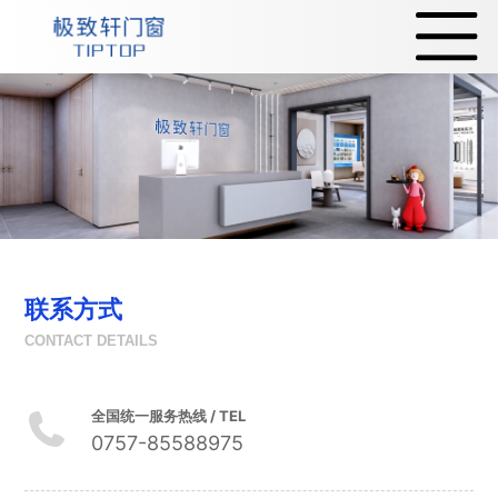
联系方式
CONTACT DETAILS
全国统一服务热线 / TEL
0757-85588975