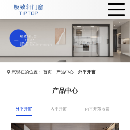
您现在的位置：
首页
-
产品中心
-
外平开窗
产品中心
外平开窗
内平开窗
内平开落地窗