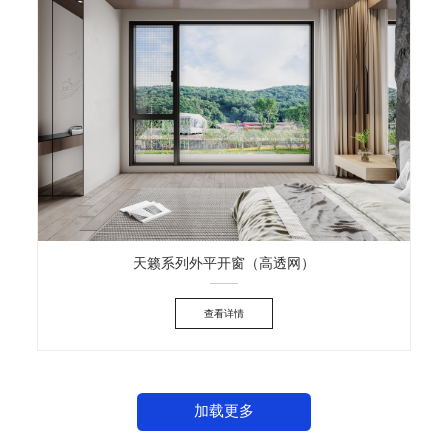
天籁系列外平开窗（高透网）
查看详情
加载更多